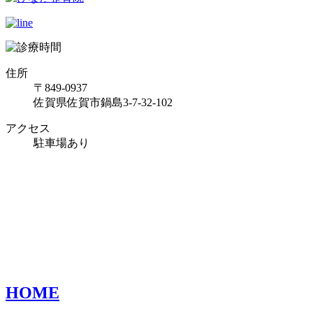
住所
〒849-0937
佐賀県佐賀市鍋島3-7-32-102
アクセス
駐車場あり
HOME