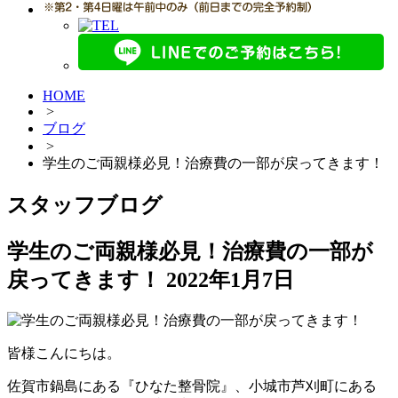
HOME
>
ブログ
>
学生のご両親様必見！治療費の一部が戻ってきます！
スタッフブログ
学生のご両親様必見！治療費の一部が
戻ってきます！
2022年1月7日
皆様こんにちは。
佐賀市鍋島にある『ひなた整骨院』、小城市芦刈町にある