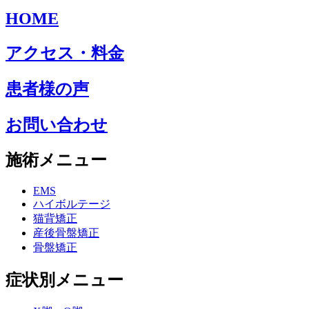
HOME
アクセス・料金
患者様の声
お問い合わせ
施術メニュー
EMS
ハイボルテージ
猫背矯正
産後骨盤矯正
骨盤矯正
症状別メニュー