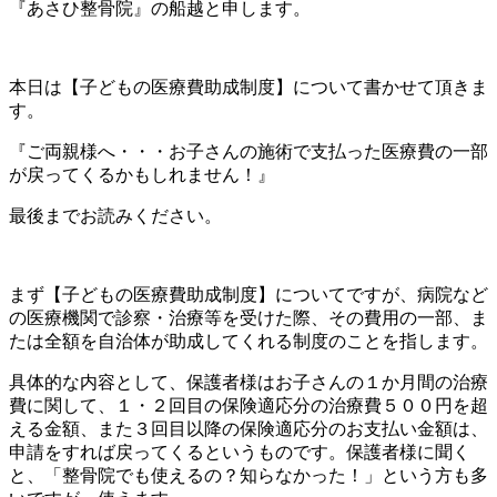
『あさひ整骨院』の船越と申します。
本日は【子どもの医療費助成制度】について書かせて頂きま
す。
『ご両親様へ・・・お子さんの施術で支払った医療費の一部
が戻ってくるかもしれません！』
最後までお読みください。
まず【子どもの医療費助成制度】についてですが、病院など
の医療機関で診察・治療等を受けた際、その費用の一部、ま
たは全額を自治体が助成してくれる制度のことを指します。
具体的な内容として、保護者様はお子さんの１か月間の治療
費に関して、１・２回目の保険適応分の治療費５００円を超
える金額、また３回目以降の保険適応分のお支払い金額は、
申請をすれば戻ってくるというものです。保護者様に聞く
と、「整骨院でも使えるの？知らなかった！」という方も多