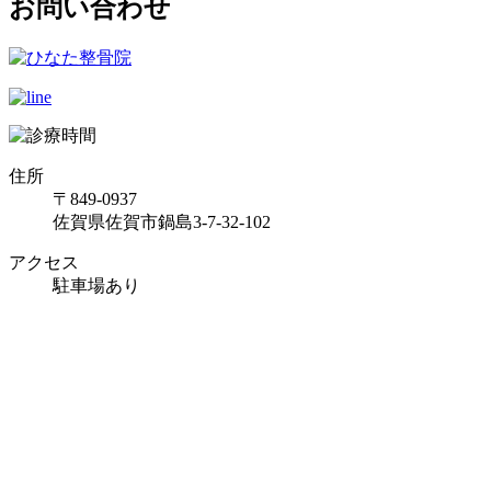
お問い合わせ
住所
〒849-0937
佐賀県佐賀市鍋島3-7-32-102
アクセス
駐車場あり