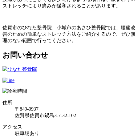
ストレッチにより痛みが緩和されることがあります。
佐賀市のひなた整骨院、小城市のあさひ整骨院では、腰痛改
善のための簡単なストレッチ方法をご紹介するので、ぜひ無
理のない範囲で行ってください。
お問い合わせ
住所
〒849-0937
佐賀県佐賀市鍋島3-7-32-102
アクセス
駐車場あり