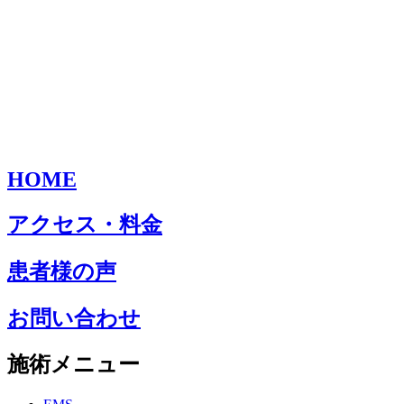
HOME
アクセス・料金
患者様の声
お問い合わせ
施術メニュー