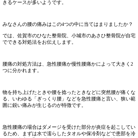
きるケースが多いようです。
みなさんの腰の痛みはこの4つの中に当てはまりましたか？
では、佐賀市のひなた整骨院、小城市のあさひ整骨院が自宅
でできる対処法をお伝えします。
腰痛の対処方法は、急性腰痛か慢性腰痛かによって大きく2
つに分かれます。
物を持ち上げたときや腰を捻ったときなどに突然腰が痛くな
る、いわゆる「ぎっくり腰」などを急性腰痛と言い、狭い範
囲に鋭い痛みが生じるのが特徴です。
急性腰痛の場合はダメージを受けた部分が炎症を起こしてい
るため、まずは水で濡らしたタオルや保冷剤などで患部を冷