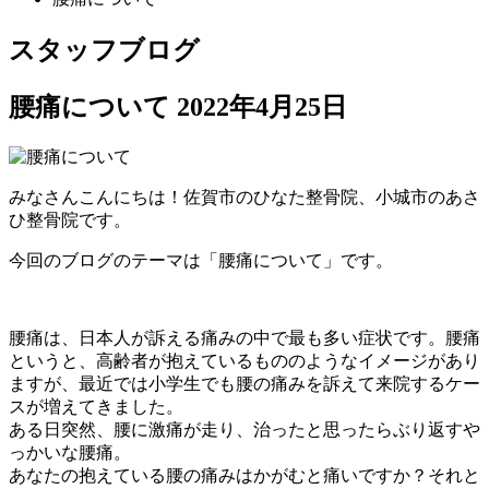
スタッフブログ
腰痛について
2022年4月25日
みなさんこんにちは！佐賀市のひなた整骨院、小城市のあさ
ひ整骨院です。
今回のブログのテーマは「腰痛について」です。
腰痛は、日本人が訴える痛みの中で最も多い症状です。腰痛
というと、高齢者が抱えているもののようなイメージがあり
ますが、最近では小学生でも腰の痛みを訴えて来院するケー
スが増えてきました。
ある日突然、腰に激痛が走り、治ったと思ったらぶり返すや
っかいな腰痛。
あなたの抱えている腰の痛みはかがむと痛いですか？それと