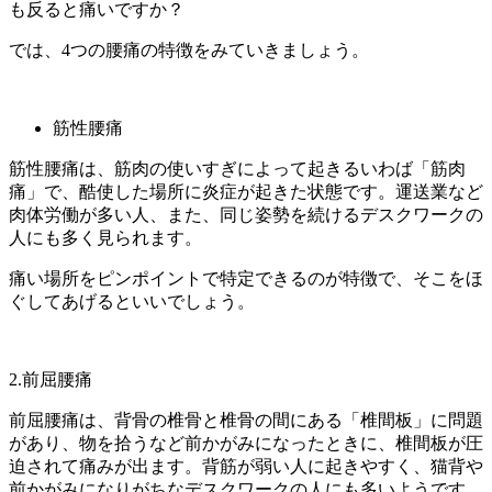
も反ると痛いですか？
では、4つの腰痛の特徴をみていきましょう。
筋性腰痛
筋性腰痛は、筋肉の使いすぎによって起きるいわば「筋肉
痛」で、酷使した場所に炎症が起きた状態です。運送業など
肉体労働が多い人、また、同じ姿勢を続けるデスクワークの
人にも多く見られます。
痛い場所をピンポイントで特定できるのが特徴で、そこをほ
ぐしてあげるといいでしょう。
2.前屈腰痛
前屈腰痛は、背骨の椎骨と椎骨の間にある「椎間板」に問題
があり、物を拾うなど前かがみになったときに、椎間板が圧
迫されて痛みが出ます。背筋が弱い人に起きやすく、猫背や
前かがみになりがちなデスクワークの人にも多いようです。