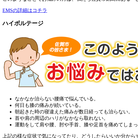
EMSの詳細はコチラ
ハイボルテージ
なかなか治らない腰痛で悩んでいる。
何日も膝の痛みが続いている。
朝起きた時の寝違えた痛みが数日経っても治らない。
首や肩の周辺のハリがなかなら取れない。
運動をして肩や腰、肘や手首、膝や足首を痛めてしまっ
上記の様な症状で気になってたり、どうしたらいいか分から