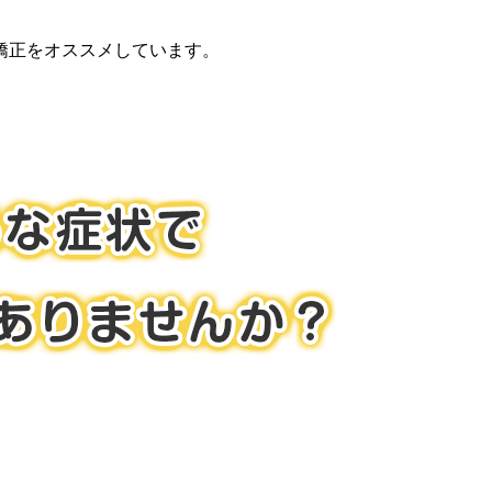
矯正をオススメしています。