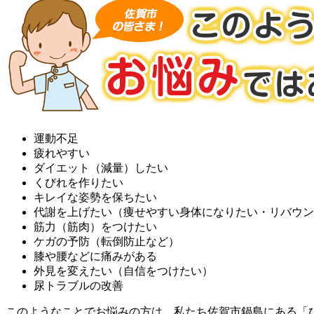
運動不足
疲れやすい
ダイエット（減量）したい
くびれを作りたい
キレイな姿勢を保ちたい
代謝を上げたい（痩せやすい身体になりたい・リバウン
筋力（筋肉）をつけたい
ケガの予防（転倒防止など）
膝や腰などに痛みがある
外見を変えたい（自信をつけたい）
尿トラブルの改善
このようなことでお悩みの方は、私たち佐賀市鍋島にある「