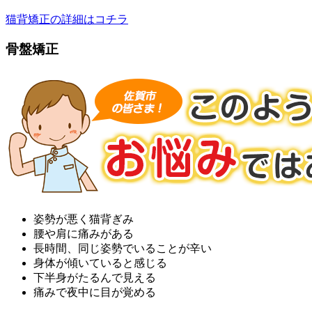
猫背矯正の詳細はコチラ
骨盤矯正
姿勢が悪く猫背ぎみ
腰や肩に痛みがある
長時間、同じ姿勢でいることが辛い
身体が傾いていると感じる
下半身がたるんで見える
痛みで夜中に目が覚める