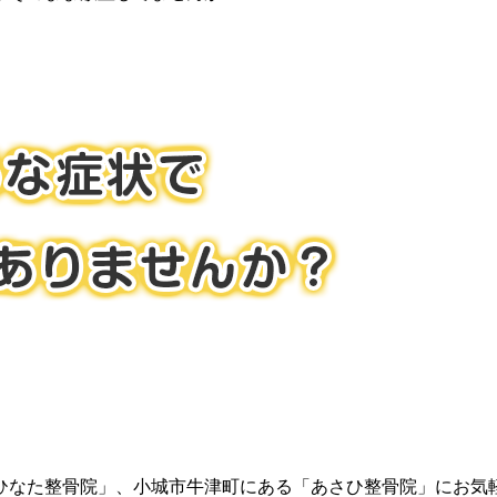
ひなた整骨院」、小城市牛津町にある「あさひ整骨院」にお気