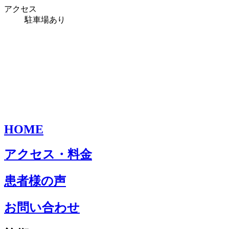
アクセス
駐車場あり
HOME
アクセス・料金
患者様の声
お問い合わせ