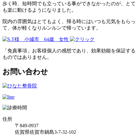
歩く時、短時間でも立っている事ができなかったのが、とて
も楽に動けるようになりました。
院内の雰囲気はとてもよく、帰る時にはいつも元気をもらっ
て、体が軽くなりルンルンで帰っています。
「免責事項」お客様個人の感想であり、効果効能を保証する
ものではありません。
お問い合わせ
住所
〒849-0937
佐賀県佐賀市鍋島3-7-32-102